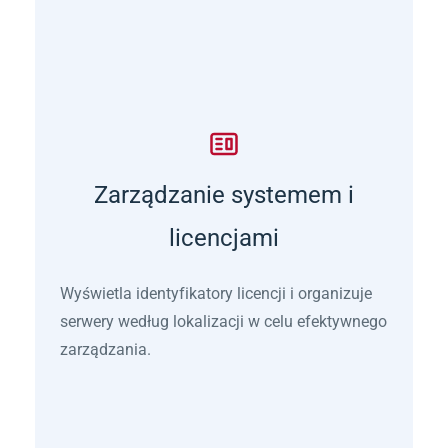
Zarządzanie systemem i
licencjami
Wyświetla identyfikatory licencji i organizuje
serwery według lokalizacji w celu efektywnego
zarządzania.