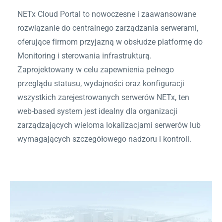
NETx Cloud Portal to nowoczesne i zaawansowane
rozwiązanie do centralnego zarządzania serwerami,
oferujące firmom przyjazną w obsłudze platformę do
Monitoring i sterowania infrastrukturą.
Zaprojektowany w celu zapewnienia pełnego
przeglądu statusu, wydajności oraz konfiguracji
wszystkich zarejestrowanych serwerów NETx, ten
web-based system jest idealny dla organizacji
zarządzających wieloma lokalizacjami serwerów lub
wymagających szczegółowego nadzoru i kontroli.