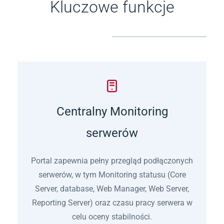
Kluczowe funkcje
Centralny Monitoring
serwerów
Portal zapewnia pełny przegląd podłączonych
serwerów, w tym Monitoring statusu (Core
Server, database, Web Manager, Web Server,
Reporting Server) oraz czasu pracy serwera w
celu oceny stabilności.