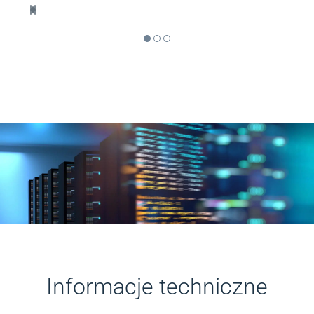
Informacje techniczne