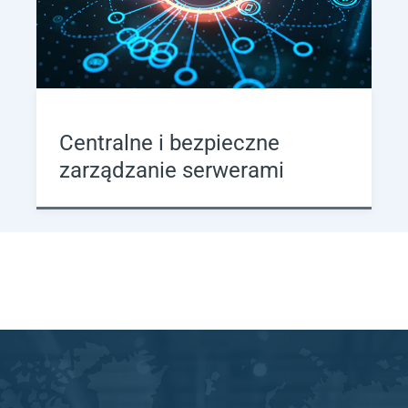
Centralne i bezpieczne
zarządzanie serwerami