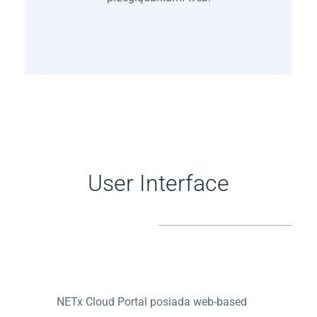
User Interface
NETx Cloud Portal posiada web-based