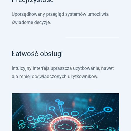
Uporządkowany przegląd systemów umożliwia
świadome decyzje.
Łatwość obsługi
Intuicyjny interfejs upraszcza użytkowanie, nawet
dla mniej doświadczonych użytkowników.