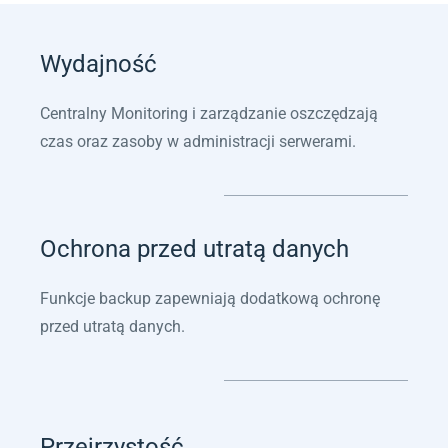
Wydajność
Centralny Monitoring i zarządzanie oszczędzają
czas oraz zasoby w administracji serwerami.
Ochrona przed utratą danych
Funkcje backup zapewniają dodatkową ochronę
przed utratą danych.
Przejrzystość