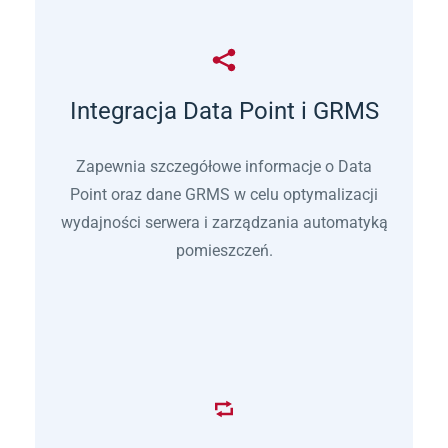
Integracja Data Point i GRMS
Zapewnia szczegółowe informacje o Data
Point oraz dane GRMS w celu optymalizacji
wydajności serwera i zarządzania automatyką
pomieszczeń.