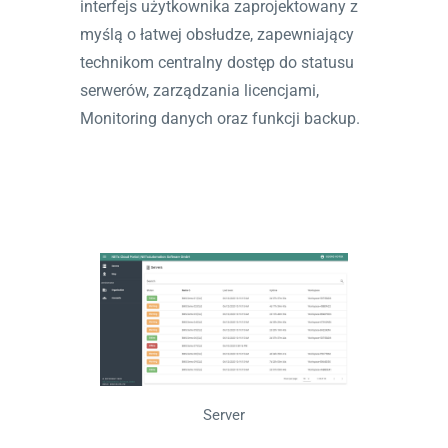
interfejs użytkownika zaprojektowany z
myślą o łatwej obsłudze, zapewniający
technikom centralny dostęp do statusu
serwerów, zarządzania licencjami,
Monitoring danych oraz funkcji backup.
Server