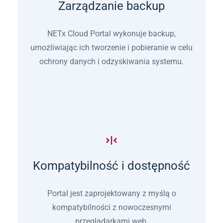
Zarządzanie backup
NETx Cloud Portal wykonuje backup,
umożliwiając ich tworzenie i pobieranie w celu
ochrony danych i odzyskiwania systemu.
Kompatybilność i dostępność
Portal jest zaprojektowany z myślą o
kompatybilności z nowoczesnymi
przeglądarkami web.