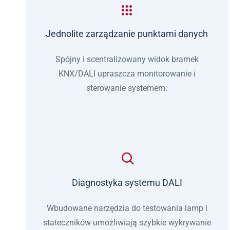
Jednolite zarządzanie punktami danych
Spójny i scentralizowany widok bramek
KNX/DALI upraszcza monitorowanie i
sterowanie systemem.
Diagnostyka systemu DALI
Wbudowane narzędzia do testowania lamp i
stateczników umożliwiają szybkie wykrywanie