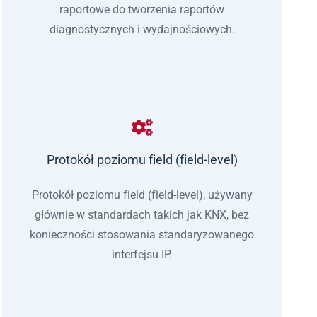
raportowe do tworzenia raportów
diagnostycznych i wydajnościowych.
Protokół poziomu field (field-level)
Protokół poziomu field (field-level), używany
głównie w standardach takich jak KNX, bez
konieczności stosowania standaryzowanego
interfejsu IP.