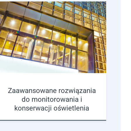
Zaawansowane rozwiązania
do monitorowania i
konserwacji oświetlenia