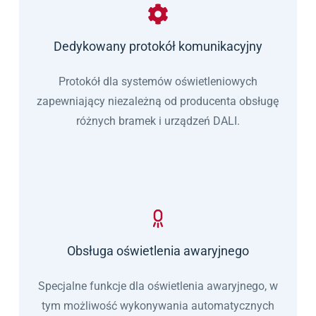
Dedykowany protokół komunikacyjny
Protokół dla systemów oświetleniowych
zapewniający niezależną od producenta obsługę
różnych bramek i urządzeń DALI.
Obsługa oświetlenia awaryjnego
Specjalne funkcje dla oświetlenia awaryjnego, w
tym możliwość wykonywania automatycznych