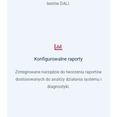
testów DALI.
Konfigurowalne raporty
Zintegrowane narzędzie do tworzenia raportów
dostosowanych do analizy działania systemu i
diagnostyki.