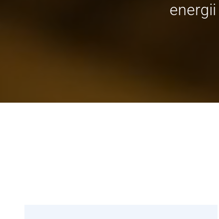
energii