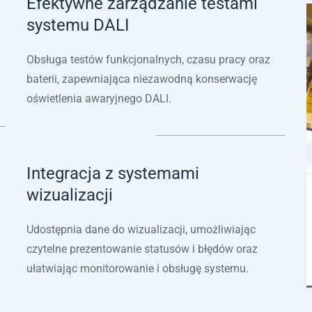
Efektywne zarządzanie testami
systemu DALI
Obsługa testów funkcjonalnych, czasu pracy oraz
baterii, zapewniająca niezawodną konserwację
oświetlenia awaryjnego DALI.
Integracja z systemami
wizualizacji
Udostępnia dane do wizualizacji, umożliwiając
czytelne prezentowanie statusów i błędów oraz
ułatwiając monitorowanie i obsługę systemu.