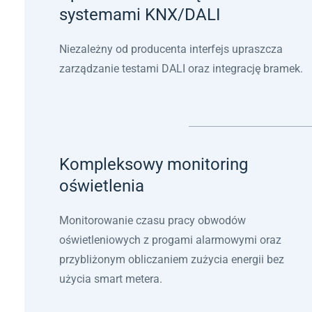
systemami KNX/DALI
Niezależny od producenta interfejs upraszcza
zarządzanie testami DALI oraz integrację bramek.
Kompleksowy monitoring
oświetlenia
Monitorowanie czasu pracy obwodów
oświetleniowych z progami alarmowymi oraz
przybliżonym obliczaniem zużycia energii bez
użycia smart metera.