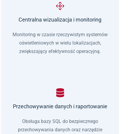
Centralna wizualizacja i monitoring
Monitoring w czasie rzeczywistym systemów
oświetleniowych w wielu lokalizacjach,
zwiększający efektywność operacyjną.
Przechowywanie danych i raportowanie
Obsługa bazy SQL do bezpiecznego
przechowywania danych oraz narzędzie