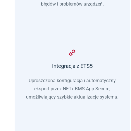
błędów i problemów urządzeń.
Integracja z ETS5
Uproszczona konfiguracja i automatyczny
eksport przez NETx BMS App Secure,
umożliwiający szybkie aktualizacje systemu.