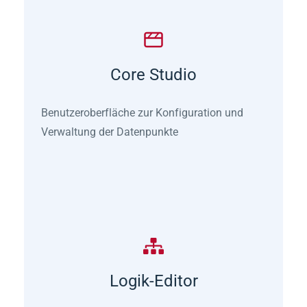
Core Studio
Benutzeroberfläche zur Konfiguration und
Verwaltung der Datenpunkte
Logik-Editor