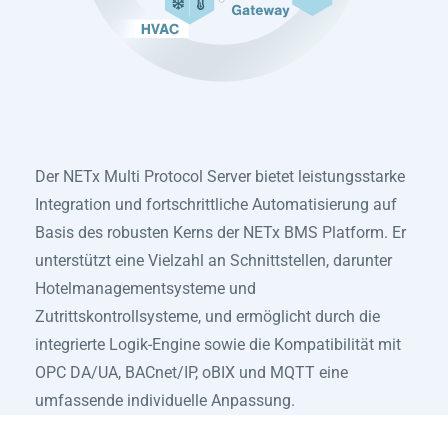
Der NETx Multi Protocol Server bietet leistungsstarke
Integration und fortschrittliche Automatisierung auf
Basis des robusten Kerns der NETx BMS Platform. Er
unterstützt eine Vielzahl an Schnittstellen, darunter
Hotelmanagementsysteme und
Zutrittskontrollsysteme, und ermöglicht durch die
integrierte Logik-Engine sowie die Kompatibilität mit
OPC DA/UA, BACnet/IP, oBIX und MQTT eine
umfassende individuelle Anpassung.