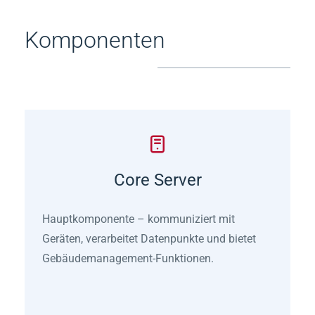
Komponenten
Core Server
Hauptkomponente – kommuniziert mit
Geräten, verarbeitet Datenpunkte und bietet
Gebäudemanagement-Funktionen.