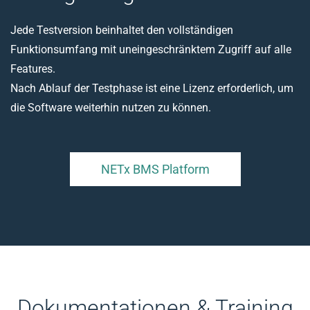
Jede Testversion beinhaltet den vollständigen
Funktionsumfang mit uneingeschränktem Zugriff auf alle
Features.
Nach Ablauf der Testphase ist eine Lizenz erforderlich, um
die Software weiterhin nutzen zu können.
NETx BMS Platform
Dokumentationen & Training