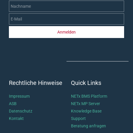
Anmelden
Rechtliche Hinweise
Quick Links
Impressum
NETx BMS Platform
ASB
NETx MP Server
Datenschutz
Knowledge Base
Kontakt
Support
Beratung anfragen