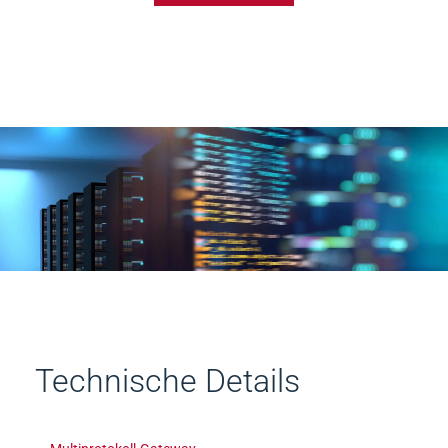
Technische Details