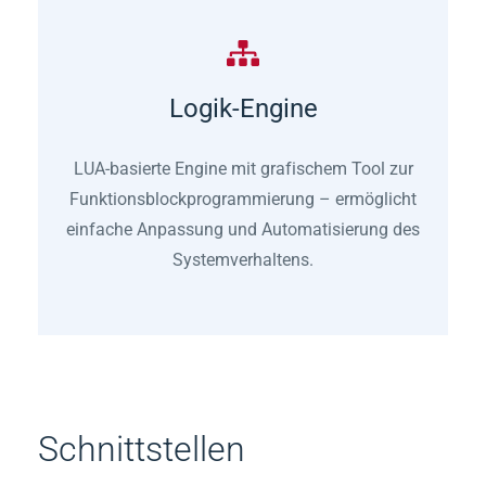
Logik-Engine
LUA-basierte Engine mit grafischem Tool zur
Funktionsblockprogrammierung – ermöglicht
einfache Anpassung und Automatisierung des
Systemverhaltens.
Schnittstellen