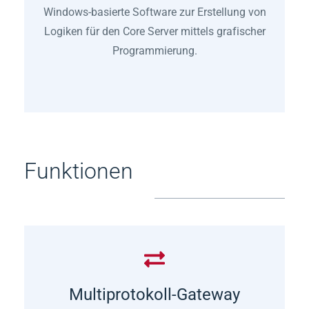
Windows-basierte Software zur Erstellung von
Logiken für den Core Server mittels grafischer
Programmierung.
Funktionen
Multiprotokoll-Gateway