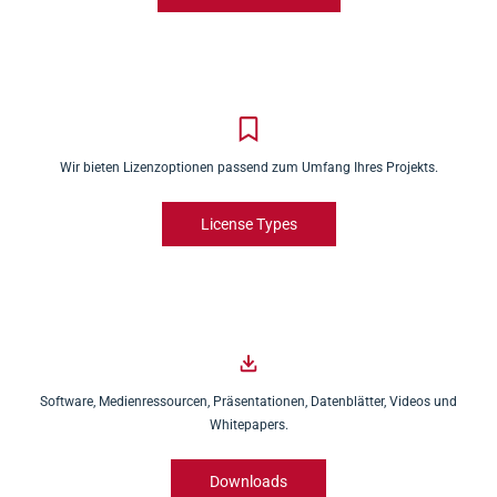
Wir bieten Lizenzoptionen passend zum Umfang Ihres Projekts.
License Types
Software, Medienressourcen, Präsentationen, Datenblätter, Videos und
Whitepapers.
Downloads