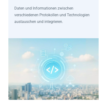
Daten und Informationen zwischen
verschiedenen Protokollen und Technologien
austauschen und integrieren.