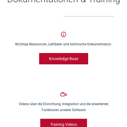
Wichtige Ressourcen, Leitfäden und technische Dokumentation.
Knowledge Base
Videos über die Einrichtung, Integration und die erweiterten
Funktionen unserer Software
Training Videos